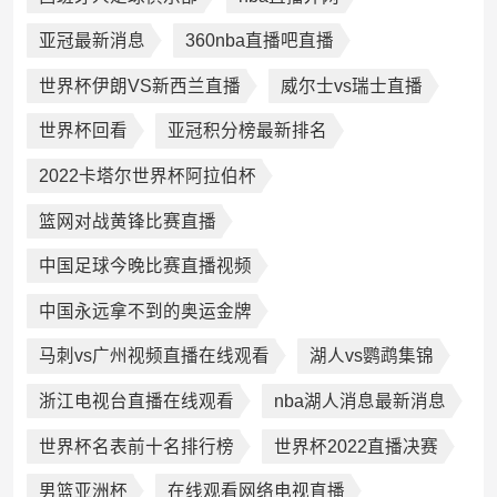
亚冠最新消息
360nba直播吧直播
世界杯伊朗VS新西兰直播
威尔士vs瑞士直播
世界杯回看
亚冠积分榜最新排名
2022卡塔尔世界杯阿拉伯杯
篮网对战黄锋比赛直播
中国足球今晚比赛直播视频
中国永远拿不到的奥运金牌
马刺vs广州视频直播在线观看
湖人vs鹦鹉集锦
浙江电视台直播在线观看
nba湖人消息最新消息
世界杯名表前十名排行榜
世界杯2022直播决赛
男篮亚洲杯
在线观看网络电视直播