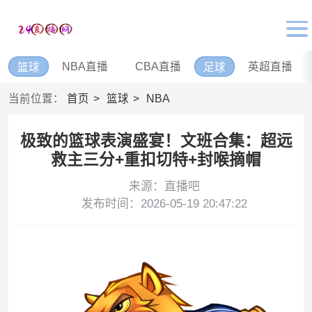
NBA直播
CBA直播
英超直播
篮球
足球
当前位置：
首页
篮球
NBA
极致的篮球表演盛宴！文班合集：超远
救主三分+重扣切特+封喉摘帽
来源：直播吧
发布时间：2026-05-19 20:47:22