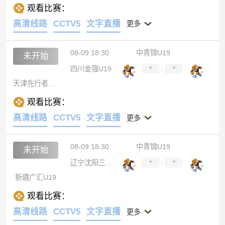
观看比赛：
高清线路
CCTV5
文字直播
更多
08-09 18:30
中青锦U19
未开始
四川金强U19
*
:
*
天津先行者U19
观看比赛：
高清线路
CCTV5
文字直播
更多
08-09 18:30
中青锦U19
未开始
辽宁沈阳三生U19
*
:
*
新疆广汇U19
观看比赛：
高清线路
CCTV5
文字直播
更多