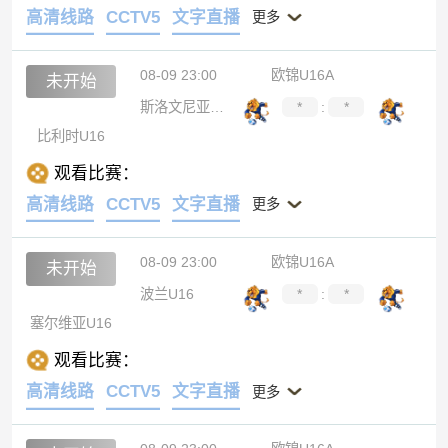
高清线路
CCTV5
文字直播
更多
08-09 23:00
欧锦U16A
未开始
斯洛文尼亚U16
*
:
*
比利时U16
观看比赛：
高清线路
CCTV5
文字直播
更多
08-09 23:00
欧锦U16A
未开始
波兰U16
*
:
*
塞尔维亚U16
观看比赛：
高清线路
CCTV5
文字直播
更多