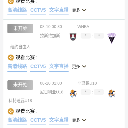
观看比赛：
高清线路
CCTV5
文字直播
更多
08-10 00:30
WNBA
未开始
拉斯维加斯王牌
*
:
*
纽约自由人
观看比赛：
高清线路
CCTV5
文字直播
更多
08-10 01:00
非篮锦U18
未开始
尼日利亚U18
*
:
*
科特迪瓦U18
观看比赛：
高清线路
CCTV5
文字直播
更多