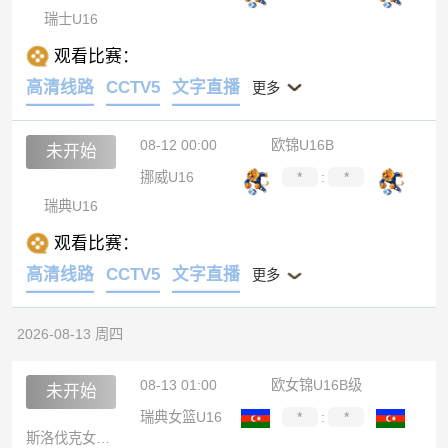
瑞士U16
观看比赛：
高清线路
CCTV5
文字直播
更多
08-12 00:00
欧锦U16B
未开始
挪威U16
*
:
*
瑞典U16
观看比赛：
高清线路
CCTV5
文字直播
更多
2026-08-13 周四
08-13 01:00
欧女锦U16B级
未开始
瑞典女篮U16
*
:
*
斯洛伐克女篮U16