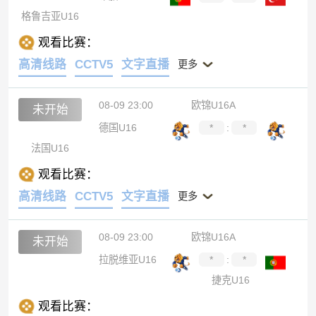
格鲁吉亚U16
观看比赛：
高清线路
CCTV5
文字直播
更多
08-09 23:00
欧锦U16A
未开始
德国U16
*
:
*
法国U16
观看比赛：
高清线路
CCTV5
文字直播
更多
08-09 23:00
欧锦U16A
未开始
拉脱维亚U16
*
:
*
捷克U16
观看比赛：