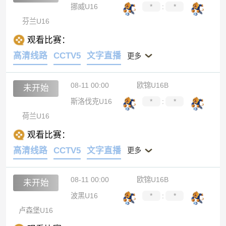
挪威U16
*
:
*
芬兰U16
观看比赛：
高清线路
CCTV5
文字直播
更多
08-11 00:00
欧锦U16B
未开始
斯洛伐克U16
*
:
*
荷兰U16
观看比赛：
高清线路
CCTV5
文字直播
更多
08-11 00:00
欧锦U16B
未开始
波黑U16
*
:
*
卢森堡U16