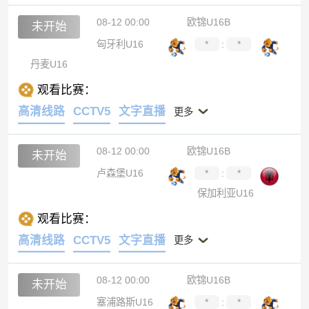
08-12 00:00
欧锦U16B
未开始
匈牙利U16
*
:
*
丹麦U16
观看比赛：
高清线路
CCTV5
文字直播
更多
08-12 00:00
欧锦U16B
未开始
卢森堡U16
*
:
*
保加利亚U16
观看比赛：
高清线路
CCTV5
文字直播
更多
08-12 00:00
欧锦U16B
未开始
塞浦路斯U16
*
:
*