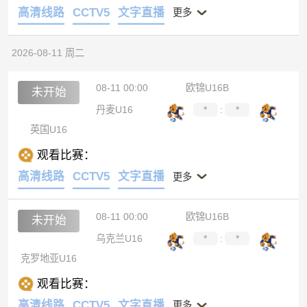
高清线路
CCTV5
文字直播
更多
2026-08-11 周二
08-11 00:00
欧锦U16B
未开始
丹麦U16
*
:
*
英国U16
观看比赛：
高清线路
CCTV5
文字直播
更多
08-11 00:00
欧锦U16B
未开始
乌克兰U16
*
:
*
克罗地亚U16
观看比赛：
高清线路
CCTV5
文字直播
更多