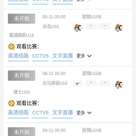
08-11 00:00
欧锦U16B
未开始
冰岛U16
*
:
*
塞浦路斯U16
观看比赛：
高清线路
CCTV5
文字直播
更多
08-11 00:00
欧锦U16B
未开始
北马其顿U16
*
:
*
瑞士U16
观看比赛：
高清线路
CCTV5
文字直播
更多
08-11 00:00
欧锦U16B
未开始