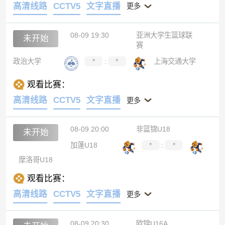
高清线路
CCTV5
文字直播
更多
08-09 19:30
亚洲大学生篮球联
未开始
赛
政治大学
*
:
*
上海交通大学
观看比赛：
高清线路
CCTV5
文字直播
更多
08-09 20:00
非篮锦U18
未开始
加蓬U18
*
:
*
摩洛哥U18
观看比赛：
高清线路
CCTV5
文字直播
更多
08-09 20:30
欧锦U16A