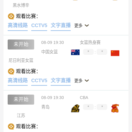
黑水博辛
观看比赛：
高清线路
CCTV5
文字直播
更多
08-09 19:30
女篮热身赛
未开始
中国女篮
*
:
*
尼日利亚女篮
观看比赛：
高清线路
CCTV5
文字直播
更多
08-09 19:30
CBA
未开始
青岛
*
:
*
江苏
观看比赛：