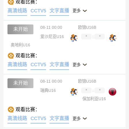
观看比赛：
高清线路
CCTV5
文字直播
更多
08-11 00:00
欧锦U16B
未开始
爱沙尼亚U16
*
:
*
奥地利U16
观看比赛：
高清线路
CCTV5
文字直播
更多
08-11 00:00
欧锦U16B
未开始
瑞典U16
*
:
*
保加利亚U16
观看比赛：
高清线路
CCTV5
文字直播
更多