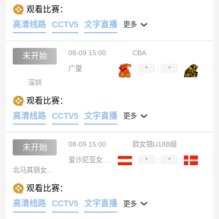
观看比赛：
高清线路
CCTV5
文字直播
更多
08-09 15:00
CBA
未开始
广厦
*
:
*
深圳
观看比赛：
高清线路
CCTV5
文字直播
更多
08-09 15:00
欧女锦U18B级
未开始
爱沙尼亚女篮U18
*
:
*
北马其顿女篮U18
观看比赛：
高清线路
CCTV5
文字直播
更多