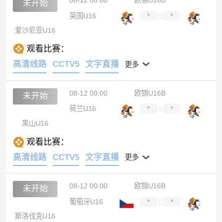
08-12 00:00
欧锦U16B
未开始
英国U16
*
:
*
爱沙尼亚U16
观看比赛：
高清线路
CCTV5
文字直播
更多
08-12 00:00
欧锦U16B
未开始
荷兰U16
*
:
*
黑山U16
观看比赛：
高清线路
CCTV5
文字直播
更多
08-12 00:00
欧锦U16B
未开始
葡萄牙U16
*
:
*
斯洛伐克U16