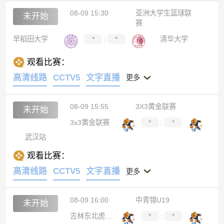
08-09 15:30
亚洲大学生篮球联
未开始
赛
早稻田大学
*
:
*
清华大学
观看比赛：
高清线路
CCTV5
文字直播
更多
08-09 15:55
3X3黄金联赛
未开始
3x3黄金联赛
*
:
*
武汉站
观看比赛：
高清线路
CCTV5
文字直播
更多
08-09 16:00
中青锦U19
未开始
吉林东北虎U19
*
:
*