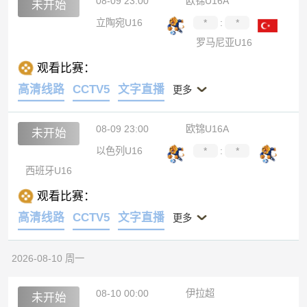
08-09 23:00
欧锦U16A
未开始
立陶宛U16
*
:
*
罗马尼亚U16
观看比赛：
高清线路
CCTV5
文字直播
更多
08-09 23:00
欧锦U16A
未开始
以色列U16
*
:
*
西班牙U16
观看比赛：
高清线路
CCTV5
文字直播
更多
2026-08-10 周一
08-10 00:00
伊拉超
未开始