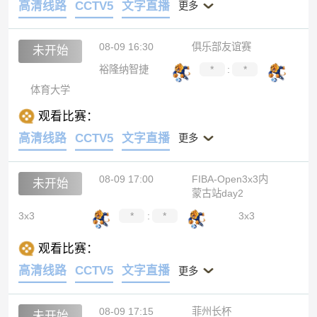
高清线路
CCTV5
文字直播
更多
08-09 16:30
俱乐部友谊赛
未开始
裕隆纳智捷
*
:
*
体育大学
观看比赛：
高清线路
CCTV5
文字直播
更多
08-09 17:00
FIBA-Open3x3内
未开始
蒙古站day2
3x3
*
:
*
3x3
观看比赛：
高清线路
CCTV5
文字直播
更多
08-09 17:15
菲州长杯
未开始