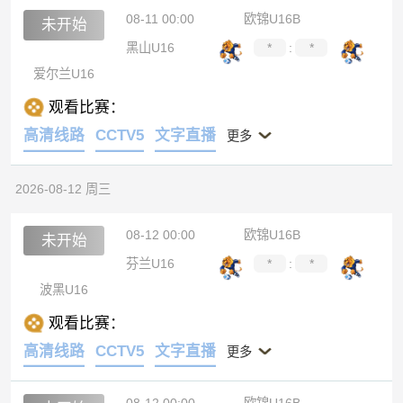
08-11 00:00
欧锦U16B
未开始
黑山U16
*
:
*
爱尔兰U16
观看比赛：
高清线路
CCTV5
文字直播
更多
2026-08-12 周三
08-12 00:00
欧锦U16B
未开始
芬兰U16
*
:
*
波黑U16
观看比赛：
高清线路
CCTV5
文字直播
更多