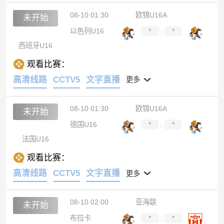
08-10 01:30
欧锦U16A
未开始
以色列U16
*
:
*
西班牙U16
观看比赛：
高清线路
CCTV5
文字直播
更多
08-10 01:30
欧锦U16A
未开始
德国U16
*
:
*
法国U16
观看比赛：
高清线路
CCTV5
文字直播
更多
08-10 02:00
亚海联
未开始
布拉卡
*
:
*