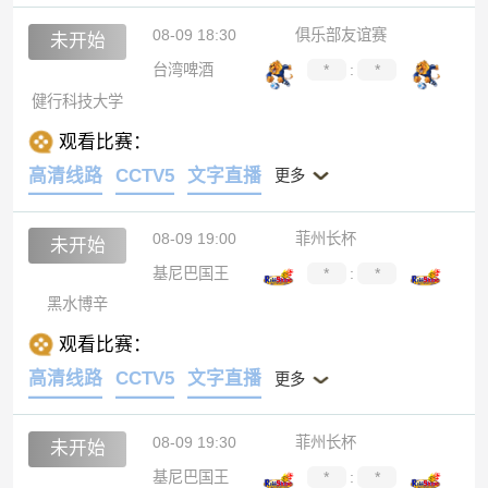
08-09 18:30
俱乐部友谊赛
未开始
台湾啤酒
*
:
*
健行科技大学
观看比赛：
高清线路
CCTV5
文字直播
更多
08-09 19:00
菲州长杯
未开始
基尼巴国王
*
:
*
黑水博辛
观看比赛：
高清线路
CCTV5
文字直播
更多
08-09 19:30
菲州长杯
未开始
基尼巴国王
*
:
*