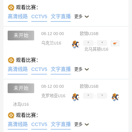
观看比赛：
高清线路
CCTV5
文字直播
更多
08-12 00:00
欧锦U16B
未开始
乌克兰U16
*
:
*
北马其顿U16
观看比赛：
高清线路
CCTV5
文字直播
更多
08-12 00:00
欧锦U16B
未开始
克罗地亚U16
*
:
*
冰岛U16
观看比赛：
高清线路
CCTV5
文字直播
更多