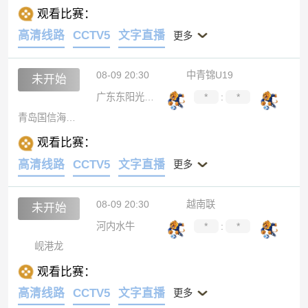
观看比赛：
高清线路
CCTV5
文字直播
更多
08-09 20:30
中青锦U19
未开始
广东东阳光U19
*
:
*
青岛国信海天U19
观看比赛：
高清线路
CCTV5
文字直播
更多
08-09 20:30
越南联
未开始
河内水牛
*
:
*
岘港龙
观看比赛：
高清线路
CCTV5
文字直播
更多