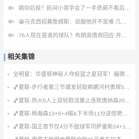
跳仰后投？民间小哥学会了一手奇葩不看后投神招
😁马克西招募詹姆斯：说服他并不是难 几次电话几条短信搞定
76人现在是谁的球队？布朗高情商回应 并强调很期待向老詹学习
相关集锦
全明星：华盛顿神秘人夺投篮之星冠军！福德夺得三分大赛冠军！
🏀夏联-步行者第三节爆发轻取鹈鹕河村勇辉5+5+12斯劳森22分
🏀夏联-热火5人上双轻取活塞止连败唐纳森20+8+10奥科里27分
🏀夏联-杨瀚森13+5+4帽&下半场11分送惊艳妙传开拓者力克掘金
🏀夏联-国王首节仅4分不敌绿军冈萨雷斯24+10+5塞纳克10+12