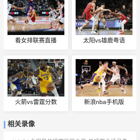
看女排联赛直播
太阳vs雄鹿粤语
火箭vs雷霆分数
新浪nba手机版
相关录像