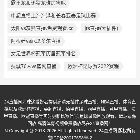
霸王龙和迅猛龙谁厉害呢
中超直播上海海港和长春亚泰足球比赛
太阳vs灰熊直播.免费观看.cc
jrs直播(无插件)
阿根廷vs厄瓜多尔直播
女足世界杯冠军历届冠军排名
费城76人vs篮网直播
欧洲杯足球赛2022赛程
24直播网为球迷爱好者提供高清无插件足球直播、NBA直播、体育直
播以及欧洲杯直播、英超直播、德甲直播、西甲直播、意甲直播、法
甲直播、欧冠直播等实时更新比赛信号,足球录像回放观看、篮球录像
回放,高清体育视频免费播放尽在24直播网！
© Copyright @ 2013-2026 All Rights Reserved. 24直播网 版权所有
鲁ICP备20017658号-2