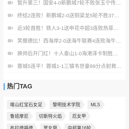
暂升第三！国安4-0新鹏城7轮不败张玉宁传射达万双响法比奥破门
终结2连败！新鹏城2-0送铜梁龙5轮不胜37岁姜至鹏破门韦斯利建功
近3轮首胜！铁人3-1送申花中超3连败热菲尼奥双响邦本宜裕传射
笑傲德比！西海岸2-0送海牛联赛4连败海牛仍垫底西海岸升至第二
换帅后开门红！十人泰山1-0海港泽卡制胜于金永扑点海港三球被吹
蓉城5连平！蓉城1-1三镇韦世豪89分点射救主费利佩造点李昂破门
热门TAG
喀山红宝石女足
黎明技术学院
MLS
鲁班摩尼
切斯特火焰
厄女甲
布拉德福德
罗女甲
中超第16轮