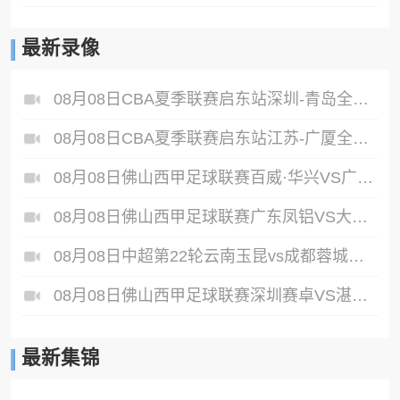
最新录像
08月08日CBA夏季联赛启东站深圳-青岛全场录像
08月08日CBA夏季联赛启东站江苏-广厦全场录像
08月08日佛山西甲足球联赛百威·华兴VS广州苏雅蔚雨堂全场录像
08月08日佛山西甲足球联赛广东凤铝VS大塘控股全场录像
08月08日中超第22轮云南玉昆vs成都蓉城全场录像
08月08日佛山西甲足球联赛深圳赛卓VS湛江热点·粤标售电全场录像
最新集锦