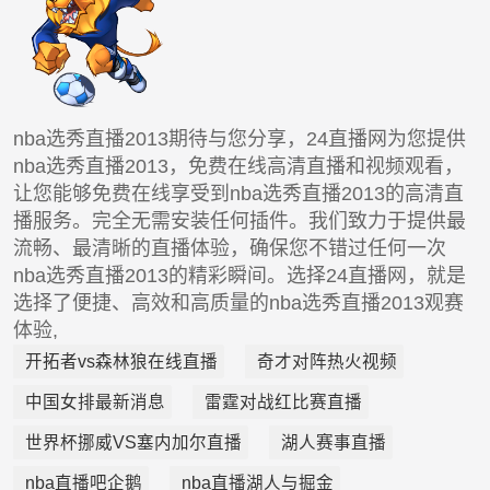
nba选秀直播2013期待与您分享，24直播网为您提供
nba选秀直播2013，免费在线高清直播和视频观看，
让您能够免费在线享受到nba选秀直播2013的高清直
播服务。完全无需安装任何插件。我们致力于提供最
流畅、最清晰的直播体验，确保您不错过任何一次
nba选秀直播2013的精彩瞬间。选择24直播网，就是
选择了便捷、高效和高质量的nba选秀直播2013观赛
体验,
开拓者vs森林狼在线直播
奇才对阵热火视频
中国女排最新消息
雷霆对战红比赛直播
世界杯挪威VS塞内加尔直播
湖人赛事直播
nba直播吧企鹅
nba直播湖人与掘金