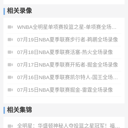
相关录像
WNBA全明星单项赛投篮之星-单项赛全场录像
07月19日NBA夏季联赛步行者-鹈鹕全场录像
07月18日NBA夏季联赛活塞-热火全场录像
07月17日NBA夏季联赛开拓者-掘金全场录像
07月16日NBA夏季联赛凯尔特人-国王全场录像
07月15日NBA夏季联赛掘金-雷霆全场录像
相关集锦
全明星：华盛顿神秘人夺投篮之星冠军！福德夺得三分大赛冠军！