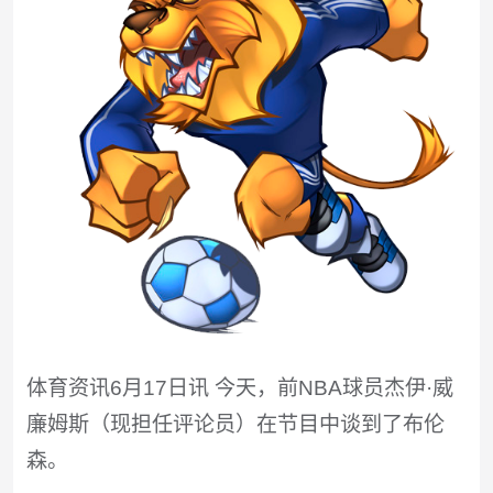
体育资讯6月17日讯 今天，前NBA球员杰伊·威
廉姆斯（现担任评论员）在节目中谈到了布伦
森。