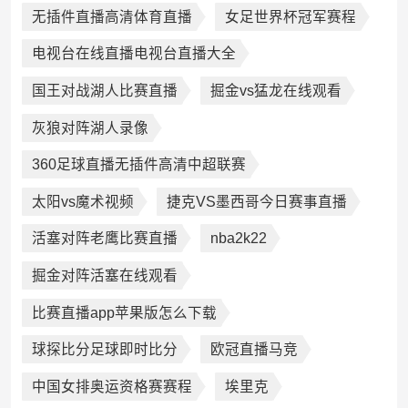
无插件直播高清体育直播
女足世界杯冠军赛程
电视台在线直播电视台直播大全
国王对战湖人比赛直播
掘金vs猛龙在线观看
灰狼对阵湖人录像
360足球直播无插件高清中超联赛
太阳vs魔术视频
捷克VS墨西哥今日赛事直播
活塞对阵老鹰比赛直播
nba2k22
掘金对阵活塞在线观看
比赛直播app苹果版怎么下载
球探比分足球即时比分
欧冠直播马竞
中国女排奥运资格赛赛程
埃里克